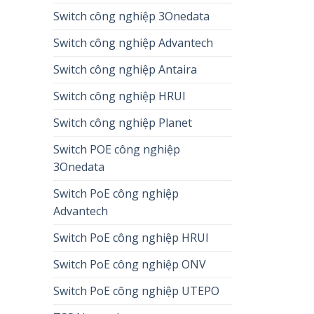
Switch công nghiệp 3Onedata
Switch công nghiệp Advantech
Switch công nghiệp Antaira
Switch công nghiệp HRUI
Switch công nghiệp Planet
Switch POE công nghiệp
3Onedata
Switch PoE công nghiệp
Advantech
Switch PoE công nghiệp HRUI
Switch PoE công nghiệp ONV
Switch PoE công nghiệp UTEPO