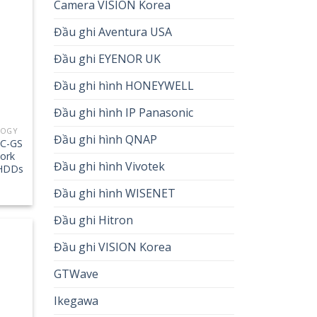
Camera VISION Korea
Đầu ghi Aventura USA
Đầu ghi EYENOR UK
Đầu ghi hình HONEYWELL
Đầu ghi hình IP Panasonic
LOGY
Đầu ghi hình QNAP
C-GS
ork
Đầu ghi hình Vivotek
 HDDs
Đầu ghi hình WISENET
Đầu ghi Hitron
Đầu ghi VISION Korea
GTWave
Ikegawa