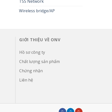
TSS Network
Wireless bridge/AP
GIỚI THIỆU VỀ ONV
Hồ sơ công ty
Chất lượng sản phẩm
Chứng nhận
Liên hệ