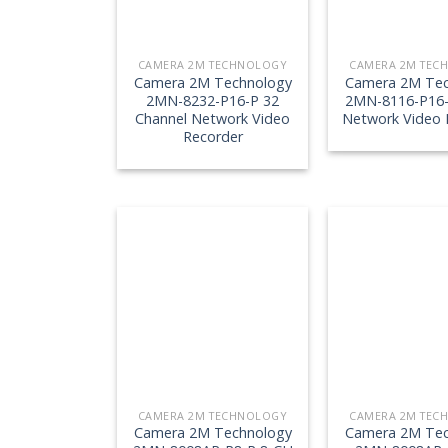
CAMERA 2M TECHNOLOGY
CAMERA 2M TEC
Camera 2M Technology
Camera 2M Tec
2MN-8232-P16-P 32
2MN-8116-P16-
Channel Network Video
Network Video 
Recorder
CAMERA 2M TECHNOLOGY
CAMERA 2M TEC
Camera 2M Technology
Camera 2M Tec