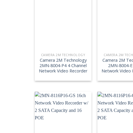
CAMERA 2M TECHNOLOGY
CAMERA 2M TEC
Camera 2M Technology
Camera 2M Tec
2MN-8004-P4 4 Channel
2MN-8004-E
Network Video Recorder
Network Video 