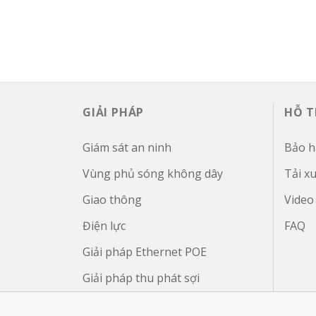
GIẢI PHÁP
HỖ 
Giám sát an ninh
Bảo 
Vùng phủ sóng không dây
Tải x
Giao thông
Video
Điện lực
FAQ
Giải pháp Ethernet POE
Giải pháp thu phát sợi