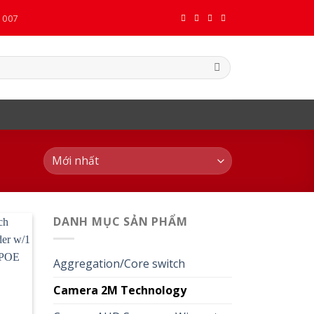
 007
DANH MỤC SẢN PHẨM
Aggregation/Core switch
Camera 2M Technology