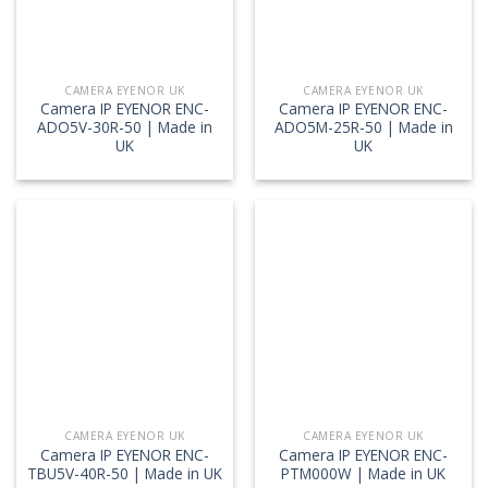
CAMERA EYENOR UK
CAMERA EYENOR UK
Camera IP EYENOR ENC-
Camera IP EYENOR ENC-
ADO5V-30R-50 | Made in
ADO5M-25R-50 | Made in
UK
UK
CAMERA EYENOR UK
CAMERA EYENOR UK
Camera IP EYENOR ENC-
Camera IP EYENOR ENC-
TBU5V-40R-50 | Made in UK
PTM000W | Made in UK