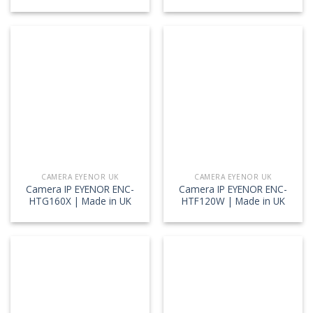
CAMERA EYENOR UK
CAMERA EYENOR UK
Camera IP EYENOR ENC-
Camera IP EYENOR ENC-
HTG160X | Made in UK
HTF120W | Made in UK