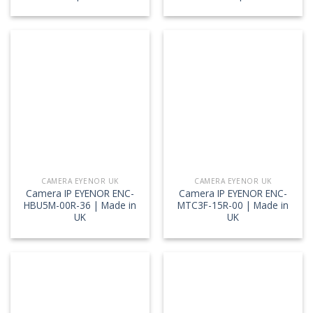
CAMERA EYENOR UK
CAMERA EYENOR UK
Camera IP EYENOR ENC-
Camera IP EYENOR ENC-
HBU5M-00R-36 | Made in
MTC3F-15R-00 | Made in
UK
UK