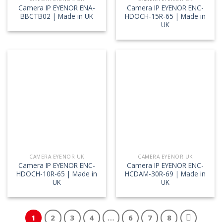
Camera IP EYENOR ENA-
Camera IP EYENOR ENC-
BBCTB02 | Made in UK
HDOCH-15R-65 | Made in
UK
CAMERA EYENOR UK
CAMERA EYENOR UK
Camera IP EYENOR ENC-
Camera IP EYENOR ENC-
HDOCH-10R-65 | Made in
HCDAM-30R-69 | Made in
UK
UK
1
2
3
4
…
6
7
8