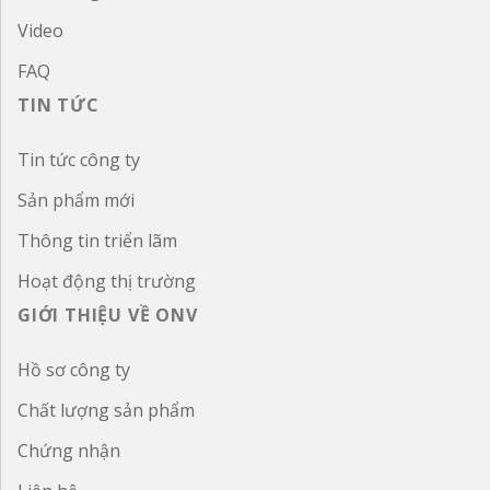
Video
FAQ
TIN TỨC
Tin tức công ty
Sản phẩm mới
Thông tin triển lãm
Hoạt động thị trường
GIỚI THIỆU VỀ ONV
Hồ sơ công ty
Chất lượng sản phẩm
Chứng nhận