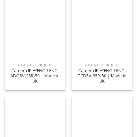
CAMERA EYENOR UK
CAMERA EYENOR UK
Camera IP EYENOR ENC-
Camera IP EYENOR ENC-
ADO5V-25R-50 | Made in
TCD5V-35R-50 | Made in
UK
UK