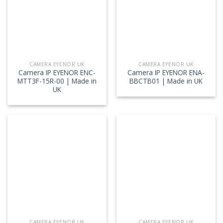
CAMERA EYENOR UK
CAMERA EYENOR UK
Camera IP EYENOR ENC-
Camera IP EYENOR ENA-
MTT3F-15R-00 | Made in
BBCTB01 | Made in UK
UK
CAMERA EYENOR UK
CAMERA EYENOR UK