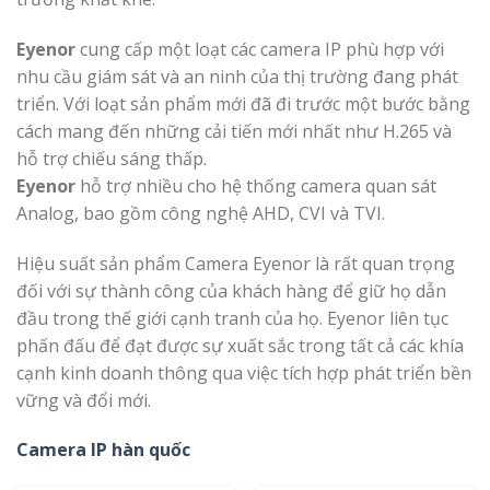
Eyenor
cung cấp một loạt các camera IP phù hợp với
nhu cầu giám sát và an ninh của thị trường đang phát
triển. Với loạt sản phẩm mới đã đi trước một bước bằng
cách mang đến những cải tiến mới nhất như H.265 và
hỗ trợ chiếu sáng thấp.
Eyenor
hỗ trợ nhiều cho hệ thống camera quan sát
Analog, bao gồm công nghệ AHD, CVI và TVI.
Hiệu suất sản phẩm Camera Eyenor là rất quan trọng
đối với sự thành công của khách hàng để giữ họ dẫn
đầu trong thế giới cạnh tranh của họ. Eyenor liên tục
phấn đấu để đạt được sự xuất sắc trong tất cả các khía
cạnh kinh doanh thông qua việc tích hợp phát triển bền
vững và đổi mới.
Camera IP hàn quốc