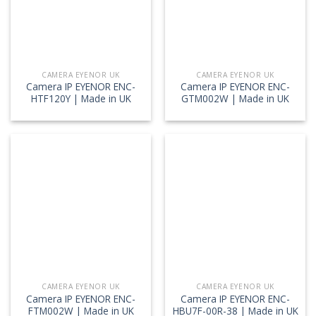
CAMERA EYENOR UK
CAMERA EYENOR UK
Camera IP EYENOR ENC-
Camera IP EYENOR ENC-
HTF120Y | Made in UK
GTM002W | Made in UK
CAMERA EYENOR UK
CAMERA EYENOR UK
Camera IP EYENOR ENC-
Camera IP EYENOR ENC-
FTM002W | Made in UK
HBU7F-00R-38 | Made in UK