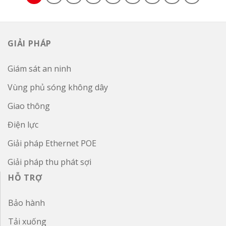
GIẢI PHÁP
Giám sát an ninh
Vùng phủ sóng không dây
Giao thông
Điện lực
Giải pháp Ethernet POE
Giải pháp thu phát sợi
HỖ TRỢ
Bảo hành
Tải xuống