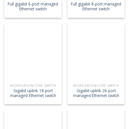
Full gigabit 6-port managed
Full gigabit 8-port managed
Ethernet switch
Ethernet switch
AGGREGATION/CORE SWITCH
AGGREGATION/CORE SWITCH
Gigabit uplink 18-port
Gigabit uplink 26-port
managed Ethernet switch
managed Ethernet switch