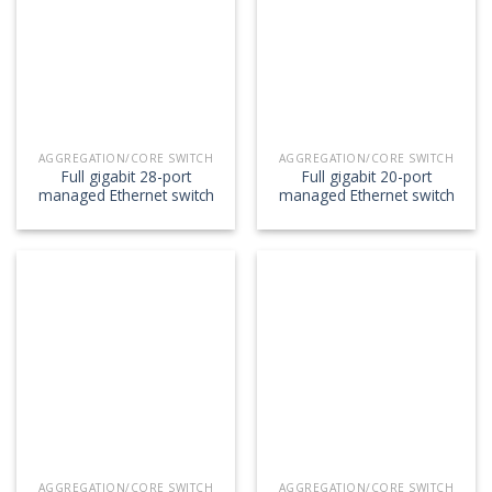
AGGREGATION/CORE SWITCH
AGGREGATION/CORE SWITCH
Full gigabit 28-port
Full gigabit 20-port
managed Ethernet switch
managed Ethernet switch
AGGREGATION/CORE SWITCH
AGGREGATION/CORE SWITCH