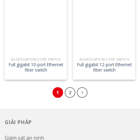
AGGREGATION/CORE SWITCH
AGGREGATION/CORE SWITCH
Full gigabit 10-port Ethernet
Full gigabit 12-port Ethernet
fiber switch
fiber switch
1
2
GIẢI PHÁP
Giám sát an ninh