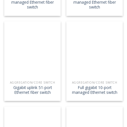
managed Ethernet fiber
managed Ethernet fiber
switch
switch
AGGREGATION/CORE SWITCH
AGGREGATION/CORE SWITCH
Gigabit uplink 51-port
Full gigabit 10-port
Ethernet fiber switch
managed Ethernet switch