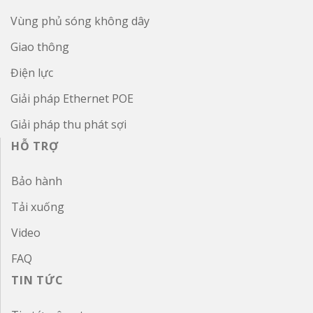
Vùng phủ sóng không dây
Giao thông
Điện lực
Giải pháp Ethernet POE
Giải pháp thu phát sợi
HỖ TRỢ
Bảo hành
Tải xuống
Video
FAQ
TIN TỨC