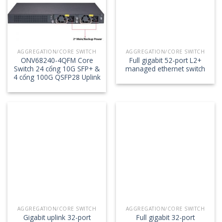
AGGREGATION/CORE SWITCH
AGGREGATION/CORE SWITCH
ONV68240-4QFM Core
Full gigabit 52-port L2+
Switch 24 cổng 10G SFP+ &
managed ethernet switch
4 cổng 100G QSFP28 Uplink
AGGREGATION/CORE SWITCH
AGGREGATION/CORE SWITCH
Gigabit uplink 32-port
Full gigabit 32-port