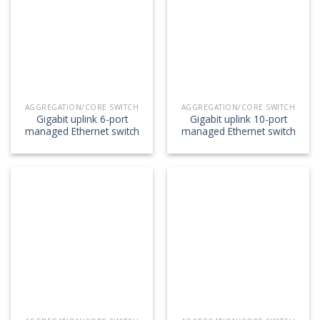
AGGREGATION/CORE SWITCH
AGGREGATION/CORE SWITCH
Gigabit uplink 6-port
Gigabit uplink 10-port
managed Ethernet switch
managed Ethernet switch