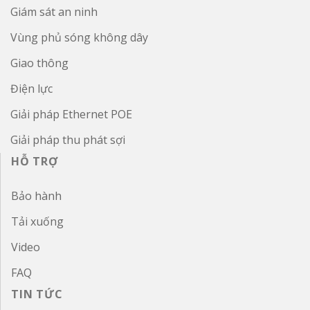
Giám sát an ninh
Vùng phủ sóng không dây
Giao thông
Điện lực
Giải pháp Ethernet POE
Giải pháp thu phát sợi
HỖ TRỢ
Bảo hành
Tải xuống
Video
FAQ
TIN TỨC