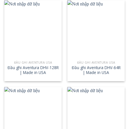
ĐẦU GHI AVENTURA USA
ĐẦU GHI AVENTURA USA
Đầu ghi Aventura DHV-128R
Đầu ghi Aventura DHV-64R
| Made in USA
| Made in USA