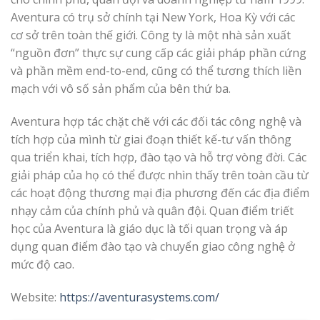
Aventura có trụ sở chính tại New York, Hoa Kỳ với các
cơ sở trên toàn thế giới. Công ty là một nhà sản xuất
“nguồn đơn” thực sự cung cấp các giải pháp phần cứng
và phần mềm end-to-end, cũng có thể tương thích liền
mạch với vô số sản phẩm của bên thứ ba.
Aventura hợp tác chặt chẽ với các đối tác công nghệ và
tích hợp của mình từ giai đoạn thiết kế-tư vấn thông
qua triển khai, tích hợp, đào tạo và hỗ trợ vòng đời. Các
giải pháp của họ có thể được nhìn thấy trên toàn cầu từ
các hoạt động thương mại địa phương đến các địa điểm
nhạy cảm của chính phủ và quân đội. Quan điểm triết
học của Aventura là giáo dục là tối quan trọng và áp
dụng quan điểm đào tạo và chuyển giao công nghệ ở
mức độ cao.
Website:
https://aventurasystems.com/