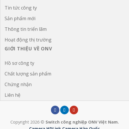
Tin tức công ty
Sản phẩm mới
Thông tin triển lãm
Hoạt động thị trường
GIỚI THIỆU VỀ ONV
Hồ sơ công ty
Chất lượng sản phẩm
Chứng nhận
Liên hệ
Copyright 2026 ©
Switch công nghiệp ONV Việt Nam.
Camera HDLink
Camera Hàn Quốc