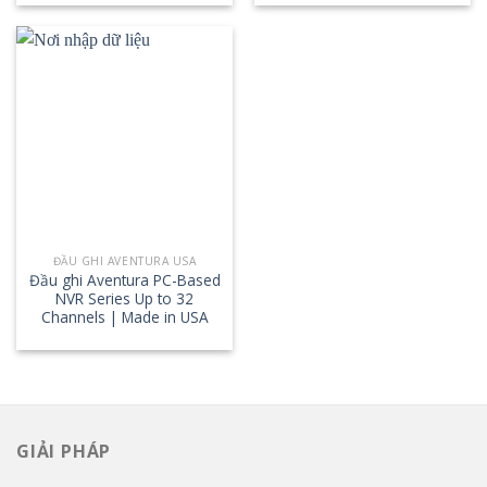
ĐẦU GHI AVENTURA USA
Đầu ghi Aventura PC-Based
NVR Series Up to 32
Channels | Made in USA
GIẢI PHÁP